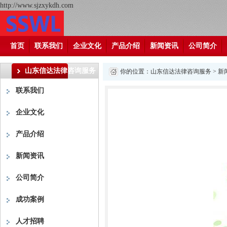
http://www.sjzxykdh.com
首页
联系我们
企业文化
产品介绍
新闻资讯
公司简介
山东信达法律咨询服务
你的位置：
山东信达法律咨询服务
>
新
联系我们
企业文化
产品介绍
新闻资讯
公司简介
成功案例
人才招聘