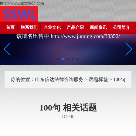
http://www.sjzxykdh.com
首页
联系我们
企业文化
产品介绍
新闻资讯
公司简介
该域名出售中 http://www.juming.com/33352/
你的位置：
山东信达法律咨询服务
>
话题标签
> 100句
100句 相关话题
TOPIC